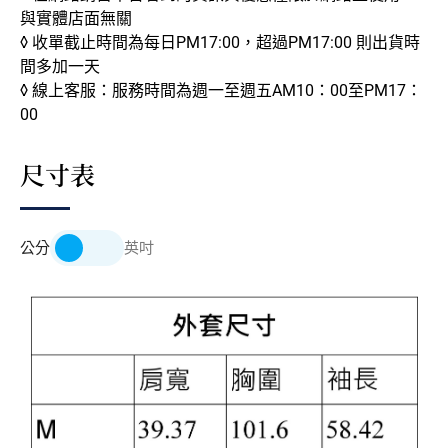
與實體店面無關
◊ 收單截止時間為每日PM17:00，超過PM17:00 則出貨時
間多加一天
◊ 線上客服：服務時間為週一至週五AM10：00至PM17：
00
尺寸表
公分
英吋