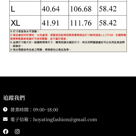
追蹤我們
營業時間：09:00~18:00
電子信箱：
hoyatingfashion@gmail.com