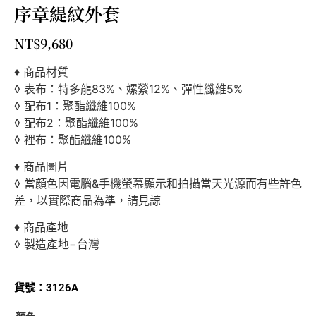
序章緹紋外套
NT$
9,680
♦ 商品材質
◊ 表布：特多龍83%、嫘縈12%、彈性纖維5%
◊ 配布1：聚酯纖維100%
◊ 配布2：聚酯纖維100%
◊ 裡布：聚酯纖維100%
♦ 商品圖片
◊ 當顏色因電腦&手機螢幕顯示和拍攝當天光源而有些許色
差，以實際商品為準，請見諒
♦ 商品產地
◊ 製造產地−台灣
貨號：3126A