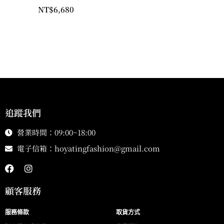
NT$
6,680
追蹤我們
營業時間：09:00~18:00
電子信箱：
hoyatingfashion@gmail.com
顧客服務
服務條款
取貨方式