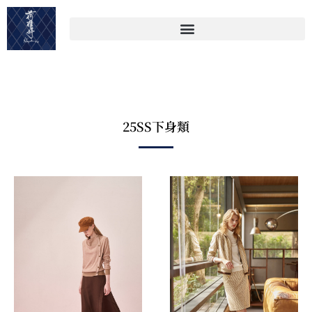
25SS下身類