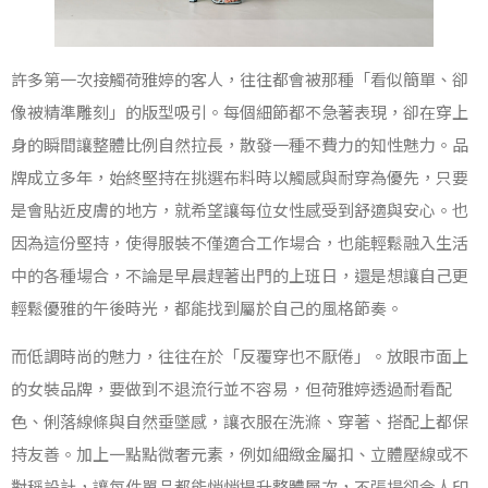
許多第一次接觸荷雅婷的客人，往往都會被那種「看似簡單、卻
像被精準雕刻」的版型吸引。每個細節都不急著表現，卻在穿上
身的瞬間讓整體比例自然拉長，散發一種不費力的知性魅力。品
牌成立多年，始終堅持在挑選布料時以觸感與耐穿為優先，只要
是會貼近皮膚的地方，就希望讓每位女性感受到舒適與安心。也
因為這份堅持，使得服裝不僅適合工作場合，也能輕鬆融入生活
中的各種場合，不論是早晨趕著出門的上班日，還是想讓自己更
輕鬆優雅的午後時光，都能找到屬於自己的風格節奏。
而低調時尚的魅力，往往在於「反覆穿也不厭倦」。放眼市面上
的女裝品牌，要做到不退流行並不容易，但荷雅婷透過耐看配
色、俐落線條與自然垂墜感，讓衣服在洗滌、穿著、搭配上都保
持友善。加上一點點微奢元素，例如細緻金屬扣、立體壓線或不
對稱設計，讓每件單品都能悄悄提升整體層次，不張揚卻令人印