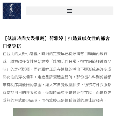
【低調時尚女裝推薦】荷雅婷｜打造質感女性的都會
日常穿搭
在台北的大街小巷裡，時尚的定義早已從浮誇奪目轉向內斂質
感。越來越多女性開始尋找「能夠陪伴日常、卻在細節裡透露品
味」的穿搭選擇，而荷雅婷正是在這樣的潮流下逐漸成為許多成
熟女性的穿衣標準。走進品牌實體空間時，那份從布料到剪裁都
帶有秩序與優雅的氛圍，讓人不自覺放慢腳步，彷彿每件衣服都
有屬於自己的呼吸節奏。低調時尚並不是缺乏存在感，而是以更
成熟的方式展現品味，而荷雅婷正是這種氣質的最佳詮釋者。