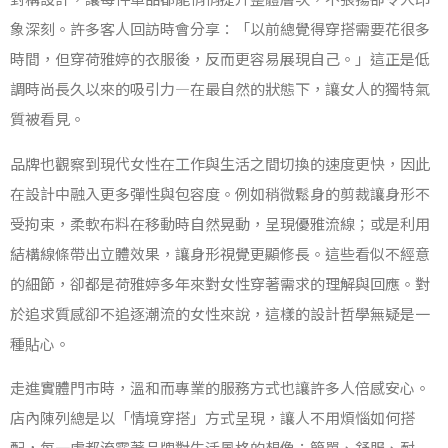
象深刻。許多客人回訪時會分享：「以前總覺得穿搭需要花很多
時間，但穿荷雅婷的衣服後，反而更容易展現自己。」這正是低
調時尚長久以來的吸引力—在最自然的狀態下，讓女人的獨特氣
質被看見。
品牌也觀察到現代女性在工作與生活之間切換的速度更快，因此
在設計中融入更多彈性與包容度。例如稍微鬆身的剪裁讓身形不
受拘束，柔軟布料在移動時自然晃動，呈現優雅流線；或是利用
結構線條帶出立體效果，讓身形視覺更顯修長。這些看似不經意
的細節，卻都是荷雅婷多年來對女性穿著需求的理解與回應。對
於追求質感卻不追逐潮流的女性來說，這樣的設計哲學無疑是一
種貼心。
走進實體門市時，溫和而專業的服務方式也讓許多人倍感安心。
店內陳列總是以「情境穿搭」方式呈現，讓人不用煩惱如何搭
配，每一處都流露著品牌對生活風格的想像：簡單、舒服、耐