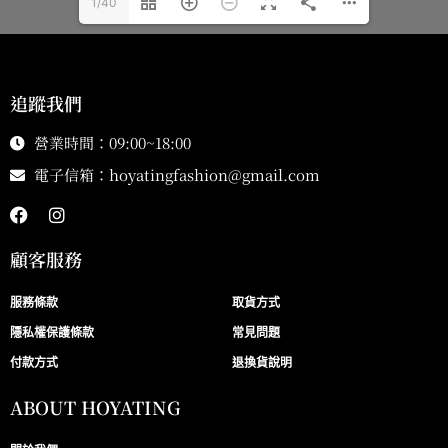
1/40
追蹤我們
營業時間：09:00~18:00
電子信箱：
hoyatingfashion@gmail.com
顧客服務
服務條款
取貨方式
隱私權保護條款
常見問題
付款方式
退換貨說明
ABOUT HOYATING