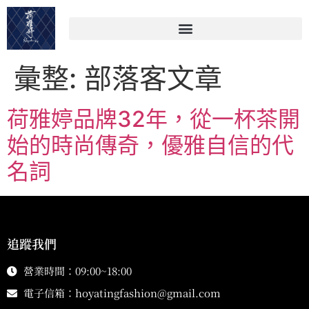
彙整:
部落客文章
荷雅婷品牌32年，從一杯茶開
始的時尚傳奇，優雅自信的代
名詞
追蹤我們
營業時間：09:00~18:00
電子信箱：
hoyatingfashion@gmail.com