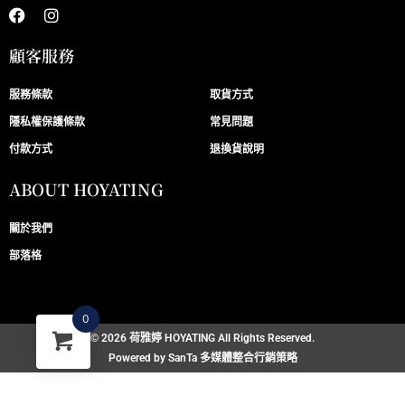
顧客服務
服務條款
取貨方式
隱私權保護條款
常見問題
付款方式
退換貨說明
ABOUT HOYATING
關於我們
部落格
0
© 2026 荷雅婷 HOYATING All Rights Reserved.
Powered by
SanTa 多媒體整合行銷策略