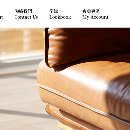
聯絡我們
型錄
會員專區
nt
Contact Us
Lookbook
My Account