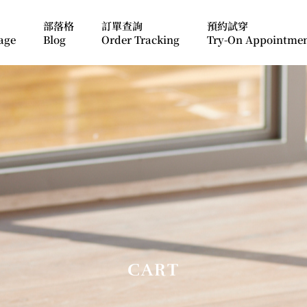
部落格
訂單查詢
預約試穿
age
Blog
Order Tracking
Try-On Appointme
CART