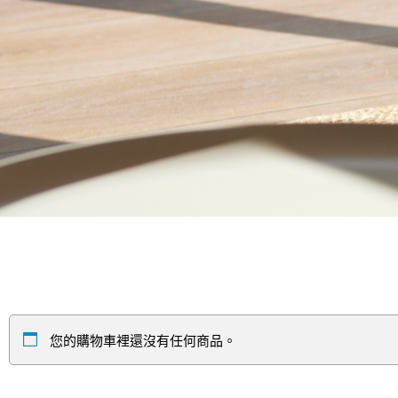
您的購物車裡還沒有任何商品。