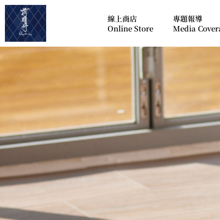
線上商店
專題報導
Online Store
Media Cover